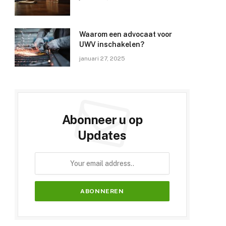
Waarom een advocaat voor
UWV inschakelen?
januari 27, 2025
Abonneer u op
Updates