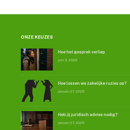
ONZE KEUZES
Hoe het gesprek verliep
juni 3, 2026
Hoe lossen we zakelijke ruzies op?
januari 27, 2025
Heb jij juridisch advies nodig?
januari 27, 2025