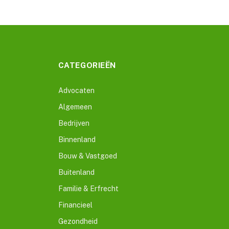
CATEGORIEËN
Advocaten
Algemeen
Bedrijven
Binnenland
Bouw & Vastgoed
Buitenland
Familie & Erfrecht
Financieel
Gezondheid