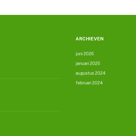
ARCHIEVEN
juni 2026
januari 2025
augustus 2024
februari 2024