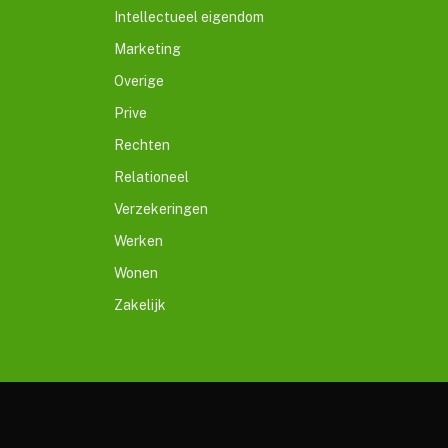
Intellectueel eigendom
Marketing
Overige
Prive
Rechten
Relationeel
Verzekeringen
Werken
Wonen
Zakelijk