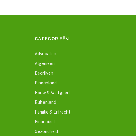
CATEGORIEËN
Advocaten
Algemeen
Bedrijven
Binnenland
Bouw & Vastgoed
Buitenland
Familie & Erfrecht
Financieel
Gezondheid