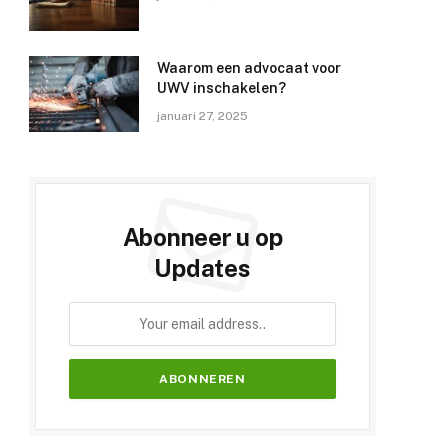
Waarom een advocaat voor
UWV inschakelen?
januari 27, 2025
Abonneer u op
Updates