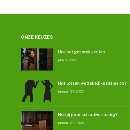
ONZE KEUZES
Hoe het gesprek verliep
juni 3, 2026
Hoe lossen we zakelijke ruzies op?
januari 27, 2025
Heb jij juridisch advies nodig?
januari 27, 2025