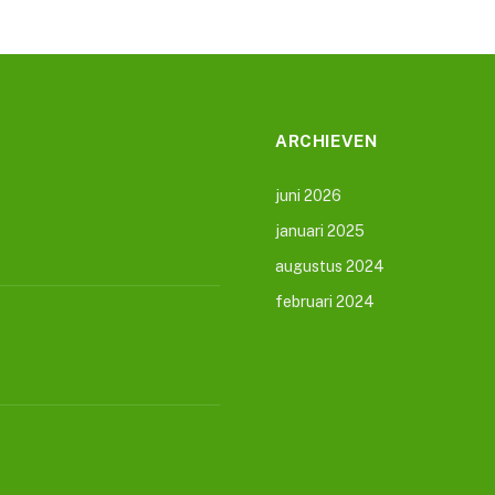
ARCHIEVEN
juni 2026
januari 2025
augustus 2024
februari 2024