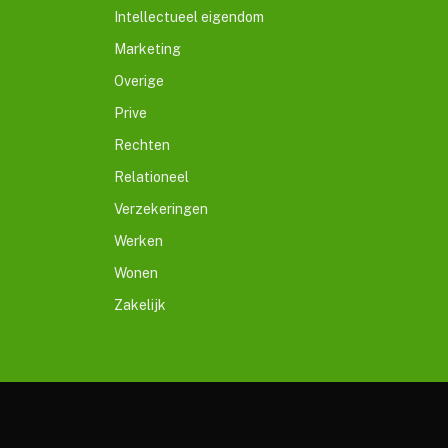
Intellectueel eigendom
Marketing
Overige
Prive
Rechten
Relationeel
Verzekeringen
Werken
Wonen
Zakelijk