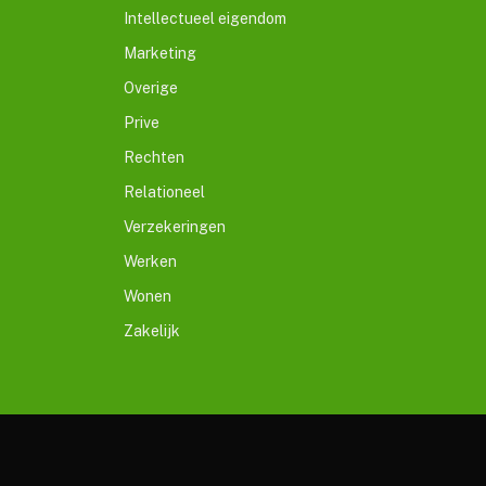
Intellectueel eigendom
Marketing
Overige
Prive
Rechten
Relationeel
Verzekeringen
Werken
Wonen
Zakelijk