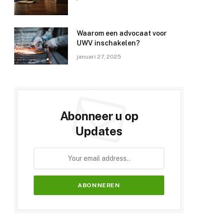
Waarom een advocaat voor
UWV inschakelen?
januari 27, 2025
Abonneer u op
Updates