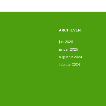
ARCHIEVEN
juni 2026
januari 2025
augustus 2024
februari 2024