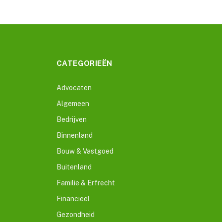
CATEGORIEËN
Advocaten
Algemeen
Bedrijven
Binnenland
Bouw & Vastgoed
Buitenland
Familie & Erfrecht
Financieel
Gezondheid