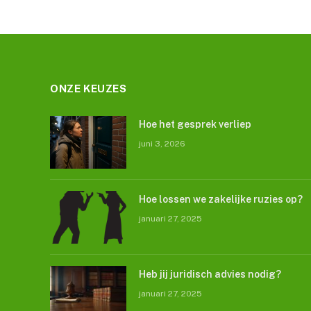
ONZE KEUZES
Hoe het gesprek verliep
juni 3, 2026
Hoe lossen we zakelijke ruzies op?
januari 27, 2025
Heb jij juridisch advies nodig?
januari 27, 2025