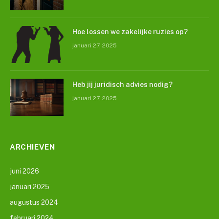
Hoe lossen we zakelijke ruzies op?
januari 27, 2025
Heb jij juridisch advies nodig?
januari 27, 2025
ARCHIEVEN
juni 2026
januari 2025
augustus 2024
februari 2024