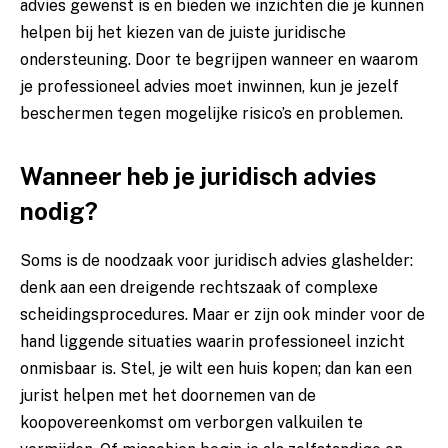
advies gewenst is en bieden we inzichten die je kunnen
helpen bij het kiezen van de juiste juridische
ondersteuning. Door te begrijpen wanneer en waarom
je professioneel advies moet inwinnen, kun je jezelf
beschermen tegen mogelijke risico’s en problemen.
Wanneer heb je juridisch advies
nodig?
Soms is de noodzaak voor juridisch advies glashelder:
denk aan een dreigende rechtszaak of complexe
scheidingsprocedures. Maar er zijn ook minder voor de
hand liggende situaties waarin professioneel inzicht
onmisbaar is. Stel, je wilt een huis kopen; dan kan een
jurist helpen met het doornemen van de
koopovereenkomst om verborgen valkuilen te