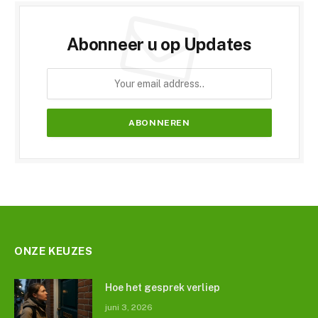
Abonneer u op Updates
ONZE KEUZES
Hoe het gesprek verliep
juni 3, 2026