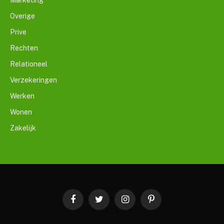
Overige
Prive
Rechten
Relationeel
Verzekeringen
Werken
Wonen
Zakelijk
Facebook
Twitter
Instagram
Pinterest