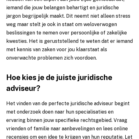
iemand die jouw belangen behartigt en juridische
jargon begrijpelijk maakt. Dit neemt niet alleen stress
weg maar stelt je ook in staat om weloverwogen
beslissingen te nemen over persoonlijke of zakelijke
kwesties. Het is geruststellend te weten dat er iemand
met kennis van zaken voor jou klaarstaat als
onverwachte problemen zich voordoen.
Hoe kies je de juiste juridische
adviseur?
Het vinden van de perfecte juridische adviseur begint
met onderzoek doen naar hun specialisaties en
ervaring binnen jouw specifieke rechtsgebied. Vraag
vrienden of familie naar aanbevelingen en lees online
recensies om een idee te krijgen van hun reputatie. Let