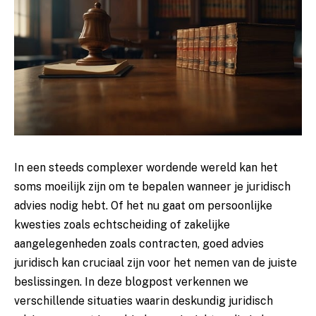
In een steeds complexer wordende wereld kan het
soms moeilijk zijn om te bepalen wanneer je juridisch
advies nodig hebt. Of het nu gaat om persoonlijke
kwesties zoals echtscheiding of zakelijke
aangelegenheden zoals contracten, goed
advies
juridisch
kan cruciaal zijn voor het nemen van de juiste
beslissingen. In deze blogpost verkennen we
verschillende situaties waarin deskundig juridisch