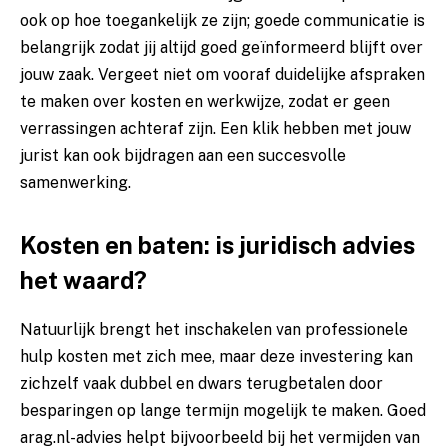
ook op hoe toegankelijk ze zijn; goede communicatie is
belangrijk zodat jij altijd goed geïnformeerd blijft over
jouw zaak. Vergeet niet om vooraf duidelijke afspraken
te maken over kosten en werkwijze, zodat er geen
verrassingen achteraf zijn. Een klik hebben met jouw
jurist kan ook bijdragen aan een succesvolle
samenwerking.
Kosten en baten: is juridisch advies
het waard?
Natuurlijk brengt het inschakelen van professionele
hulp kosten met zich mee, maar deze investering kan
zichzelf vaak dubbel en dwars terugbetalen door
besparingen op lange termijn mogelijk te maken. Goed
arag.nl
-advies helpt bijvoorbeeld bij het vermijden van