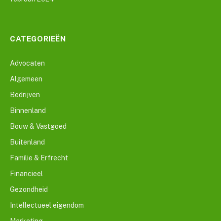
CATEGORIEËN
Advocaten
Algemeen
Bedrijven
Binnenland
Bouw & Vastgoed
Buitenland
Familie & Erfrecht
Financieel
Gezondheid
Intellectueel eigendom
Marketing